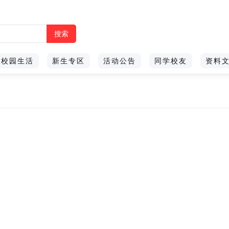
校园生活
新生专区
活动公告
同学校友
资料