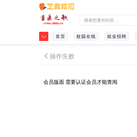
首页
校园在线
就业招聘
操作失败
会员版面 需要认证会员才能查阅