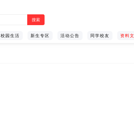
校园生活
新生专区
活动公告
同学校友
资料