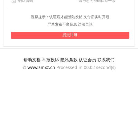
请与您的密码保持一致
温馨提示：认证后才能登陆发帖 支付后实时开通
严禁发布不良信息 违法言论
帮助文档
举报投诉
隐私条款
认证会员
联系我们
©
www.zmxz.cn
Processed in 00.02 second(s)