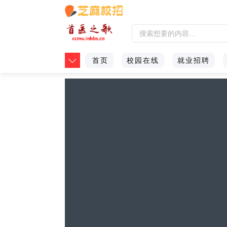
首页
校园在线
就业招聘